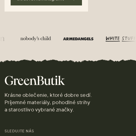
Krásne oblečenie, ktoré dobre sedí.
Príjemné materiály, pohodlné strihy
a starostlivo vybrané značky.
SLEDUJTE NÁS