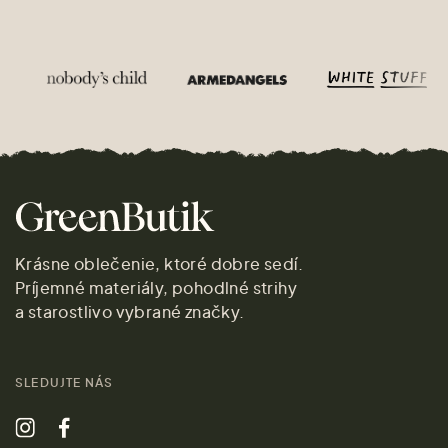
Krásne oblečenie, ktoré dobre sedí.
Príjemné materiály, pohodlné strihy
a starostlivo vybrané značky.
SLEDUJTE NÁS