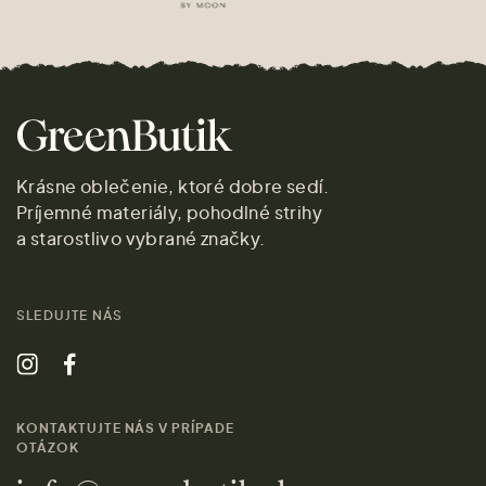
Krásne oblečenie, ktoré dobre sedí.
Príjemné materiály, pohodlné strihy
a starostlivo vybrané značky.
SLEDUJTE NÁS
KONTAKTUJTE NÁS V PRÍPADE
OTÁZOK