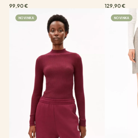
99,90 €
129,90 €
NOVINKA
NOVINKA