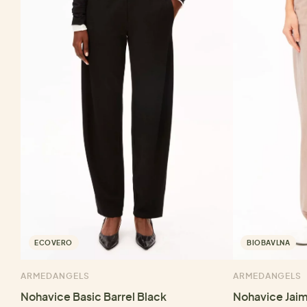
ECOVERO
BIOBAVLNA
ARMEDANGELS
ARMEDANGELS
Nohavice Basic Barrel Black
Nohavice Jaim