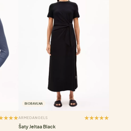
BIOBAVLNA
ARMEDANGELS
Šaty Jeltaa Black