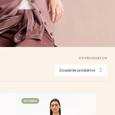
179 PRODUKTOV
Zoradenie produktov
NOVINKA