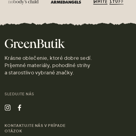
Krásne oblečenie, ktoré dobre sedí.
Príjemné materiály, pohodlné strihy
a starostlivo vybrané značky.
SLEDUJTE NÁS
KONTAKTUJTE NÁS V PRÍPADE
OTÁZOK