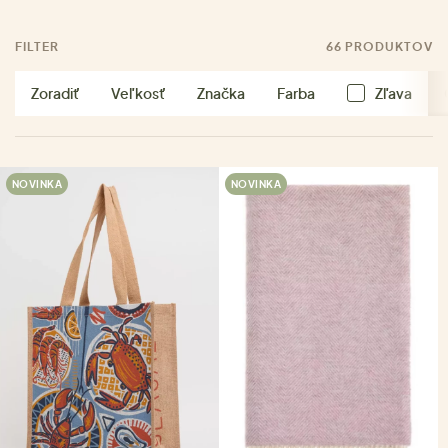
FILTER
66 PRODUKTOV
Zoradiť
Veľkosť
Značka
Farba
Zľava
NOVINKA
NOVINKA