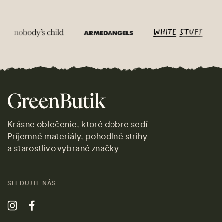
Krásne oblečenie, ktoré dobre sedí.
Príjemné materiály, pohodlné strihy
a starostlivo vybrané značky.
SLEDUJTE NÁS