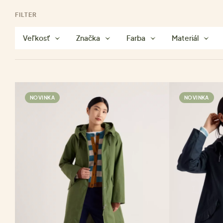
FILTER
Veľkosť
Značka
Farba
Materiál
NOVINKA
NOVINKA