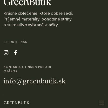
Krásne oblečenie, ktoré dobre sedí.
Príjemné materiály, pohodlné strihy
a starostlivo vybrané značky.
SLEDUJTE NÁS
KONTAKTUJTE NÁS V PRÍPADE
OTÁZOK
info@greenbutik.sk
GREENBUTIK