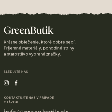
Krásne oblečenie, ktoré dobre sedí.
Príjemné materiály, pohodlné strihy
a starostlivo vybrané značky.
SLEDUJTE NÁS
KONTAKTUJTE NÁS V PRÍPADE
OTÁZOK