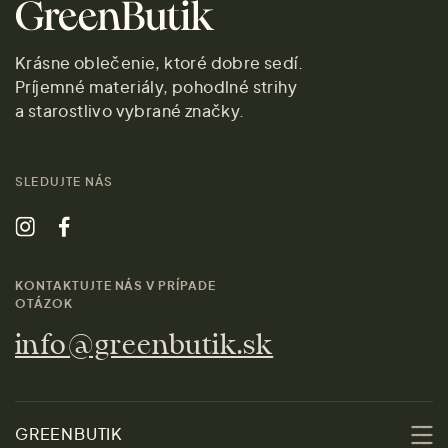
Krásne oblečenie, ktoré dobre sedí.
Príjemné materiály, pohodlné strihy
a starostlivo vybrané značky.
SLEDUJTE NÁS
KONTAKTUJTE NÁS V PRÍPADE
OTÁZOK
info@greenbutik.sk
GREENBUTIK