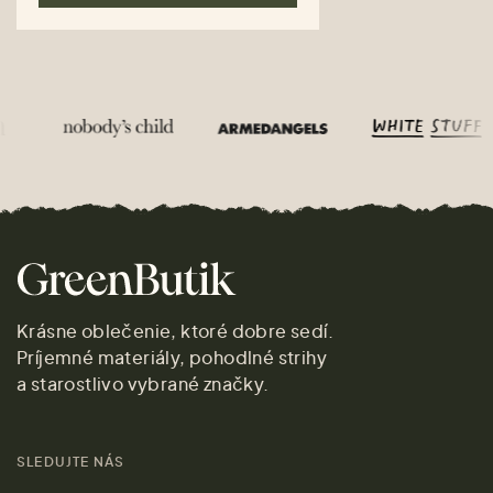
Krásne oblečenie, ktoré dobre sedí.
Príjemné materiály, pohodlné strihy
a starostlivo vybrané značky.
SLEDUJTE NÁS