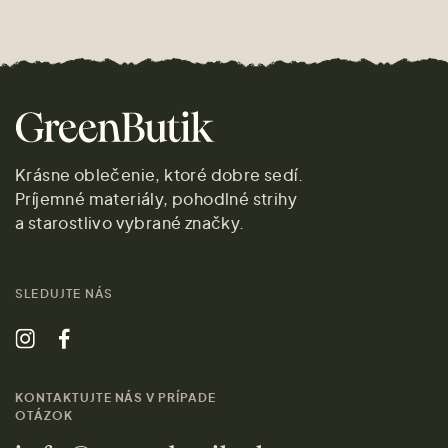
Krásne oblečenie, ktoré dobre sedí.
Príjemné materiály, pohodlné strihy
a starostlivo vybrané značky.
SLEDUJTE NÁS
KONTAKTUJTE NÁS V PRÍPADE
OTÁZOK