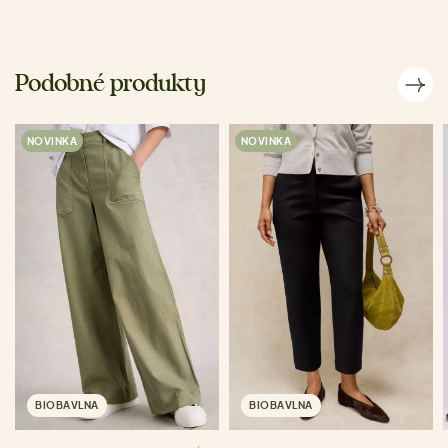
Podobné produkty
NOVINKA
NOVINKA
BIOBAVLNA
BIOBAVLNA