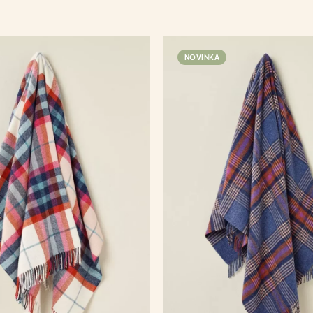
NOVINKA