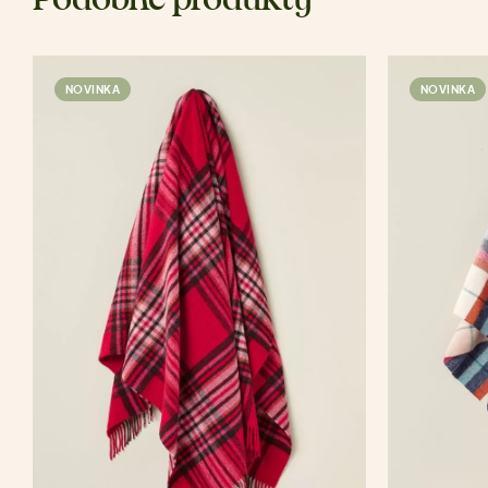
NOVINKA
NOVINKA