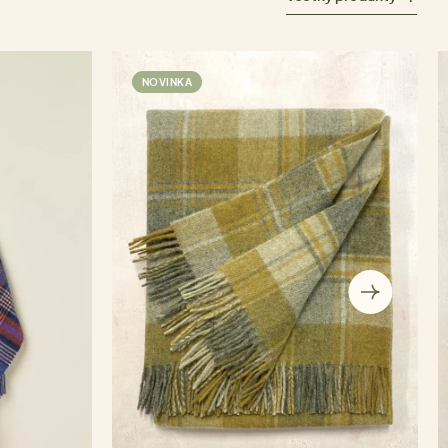
NOVINKA