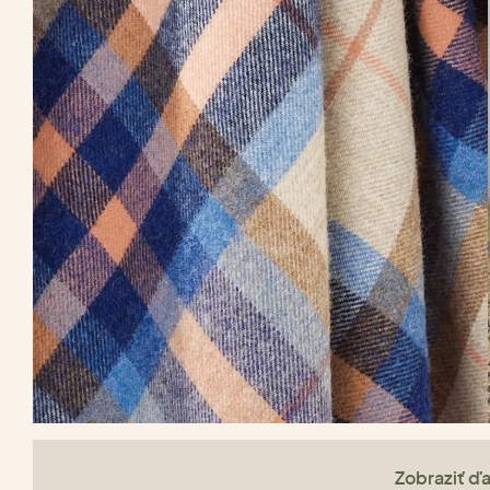
Zobraziť ďa