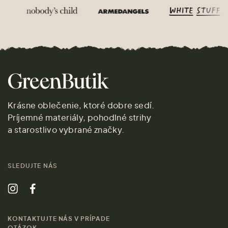
Krásne oblečenie, ktoré dobre sedí.
Príjemné materiály, pohodlné strihy
a starostlivo vybrané značky.
SLEDUJTE NÁS
KONTAKTUJTE NÁS V PRÍPADE
OTÁZOK