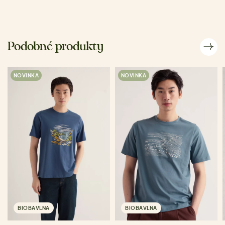
Podobné produkty
NOVINKA
NOVINKA
BIOBAVLNA
BIOBAVLNA