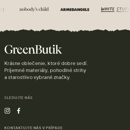
Krásne oblečenie, ktoré dobre sedí.
Príjemné materiály, pohodlné strihy
a starostlivo vybrané značky.
SLEDUJTE NÁS
KONTAKTUJTE NÁS V PRÍPADE