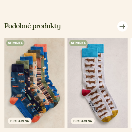
Podobné produkty
NOVINKA
NOVINKA
BIOBAVLNA
BIOBAVLNA