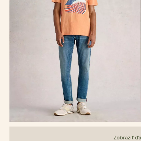
Zobraziť ďa