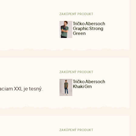
ZAKÚPENÝ PRODUKT
Tričko Abersoch
Graphic Strong
Green
ZAKÚPENÝ PRODUKT
Tričko Abersoch
Khaki Grn
raciam XXL je tesný.
ZAKÚPENÝ PRODUKT