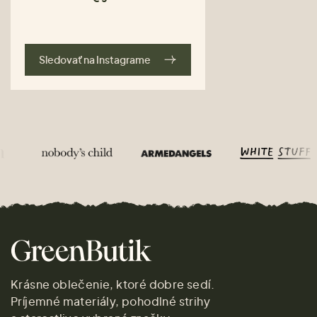
Sledovať na Instagrame
Krásne oblečenie, ktoré dobre sedí.
Príjemné materiály, pohodlné strihy