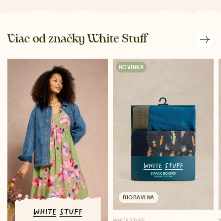
Viac od značky White Stuff
NOVINKA
BIOBAVLNA
WHITE STUFF