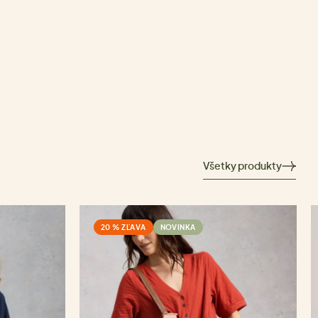
Všetky produkty
20 % ZĽAVA
NOVINKA