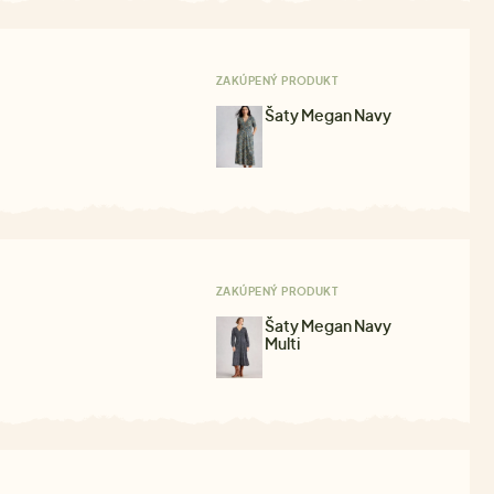
ZAKÚPENÝ PRODUKT
Šaty Megan Navy
ZAKÚPENÝ PRODUKT
Šaty Megan Navy
Multi