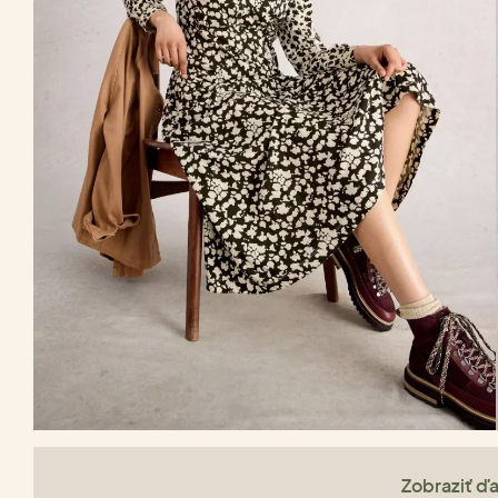
Zobraziť ďa