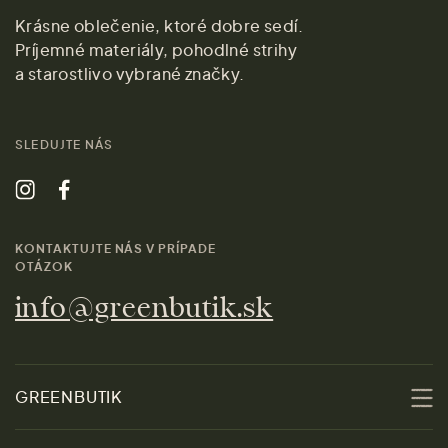
Krásne oblečenie, ktoré dobre sedí.
Príjemné materiály, pohodlné strihy
a starostlivo vybrané značky.
SLEDUJTE NÁS
KONTAKTUJTE NÁS V PRÍPADE
OTÁZOK
info@greenbutik.sk
GREENBUTIK