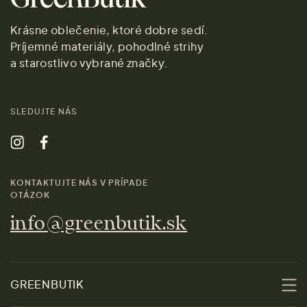
Krásne oblečenie, ktoré dobre sedí.
Príjemné materiály, pohodlné strihy
a starostlivo vybrané značky.
SLEDUJTE NÁS
KONTAKTUJTE NÁS V PRÍPADE
OTÁZOK
info@greenbutik.sk
GREENBUTIK