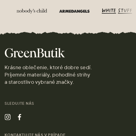
Krásne oblečenie, ktoré dobre sedí.
Príjemné materiály, pohodlné strihy
a starostlivo vybrané značky.
SLEDUJTE NÁS
KONTAKTUJTE NÁS V PRÍPADE