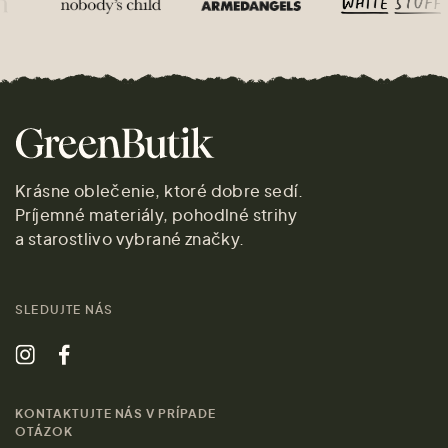
Krásne oblečenie, ktoré dobre sedí.
Príjemné materiály, pohodlné strihy
a starostlivo vybrané značky.
SLEDUJTE NÁS
KONTAKTUJTE NÁS V PRÍPADE
OTÁZOK