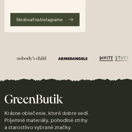
Sledovať na Instagrame
Krásne oblečenie, ktoré dobre sedí.
Príjemné materiály, pohodlné strihy
a starostlivo vybrané značky.