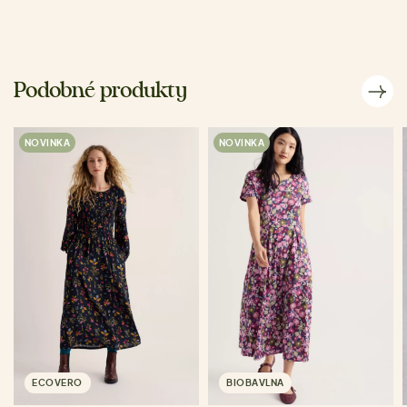
Podobné produkty
NOVINKA
NOVINKA
ECOVERO
BIOBAVLNA