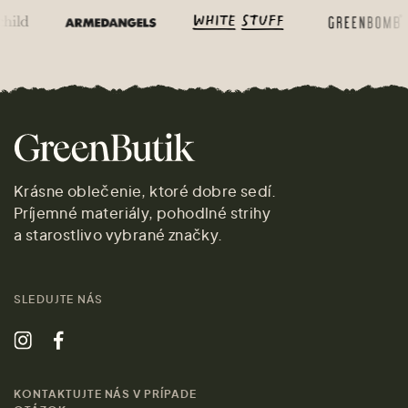
Krásne oblečenie, ktoré dobre sedí.
Príjemné materiály, pohodlné strihy
a starostlivo vybrané značky.
SLEDUJTE NÁS
KONTAKTUJTE NÁS V PRÍPADE