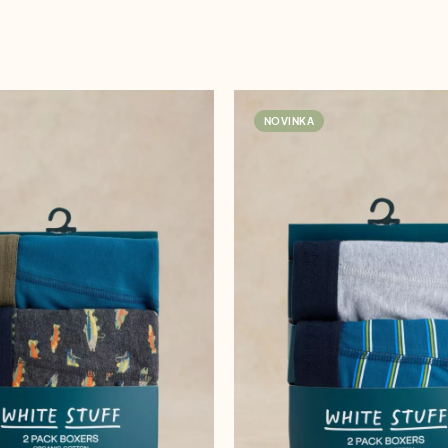
NOVINKA