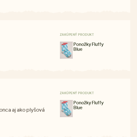
ZAKÚPENÝ PRODUKT
Ponožky Fluffy
Blue
ZAKÚPENÝ PRODUKT
Ponožky Fluffy
Blue
onca aj ako plyšová