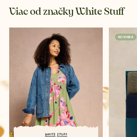
Viac od značky White Stuff
NOVINKA