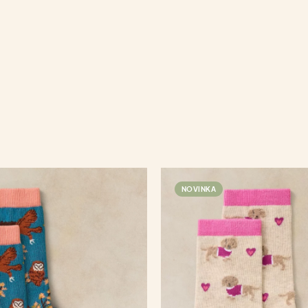
NOVINKA