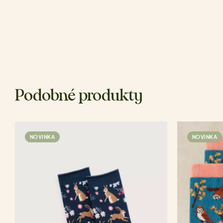
Podobné produkty
NOVINKA
NOVINKA