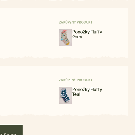
ZAKÚPENÝ PRODUKT
Ponožky Fluffy
Grey
ZAKÚPENÝ PRODUKT
Ponožky Fluffy
Teal
ziť viac