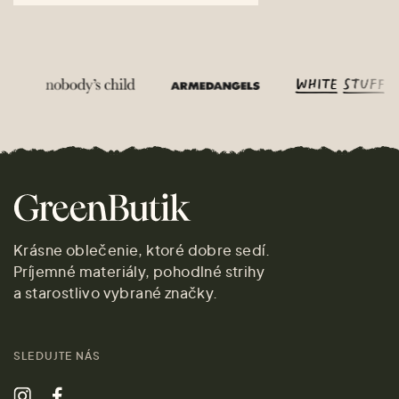
Krásne oblečenie, ktoré dobre sedí.
Príjemné materiály, pohodlné strihy
a starostlivo vybrané značky.
SLEDUJTE NÁS