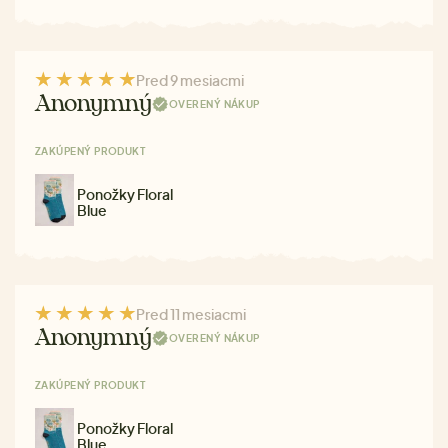
Pred 9 mesiacmi
Anonymný
OVERENÝ NÁKUP
ZAKÚPENÝ PRODUKT
Ponožky Floral
Blue
Pred 11 mesiacmi
Anonymný
OVERENÝ NÁKUP
ZAKÚPENÝ PRODUKT
Ponožky Floral
Blue