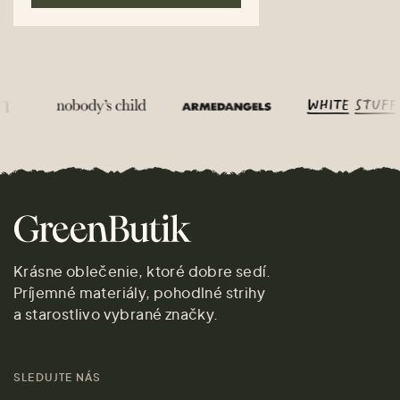
Krásne oblečenie, ktoré dobre sedí.
Príjemné materiály, pohodlné strihy
a starostlivo vybrané značky.
SLEDUJTE NÁS