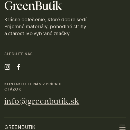
Krásne oblečenie, ktoré dobre sedí.
Príjemné materiály, pohodlné strihy
a starostlivo vybrané značky.
SLEDUJTE NÁS
KONTAKTUJTE NÁS V PRÍPADE
OTÁZOK
info@greenbutik.sk
GREENBUTIK