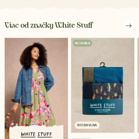
Viac od značky White Stuff
NOVINKA
BIOBAVLNA