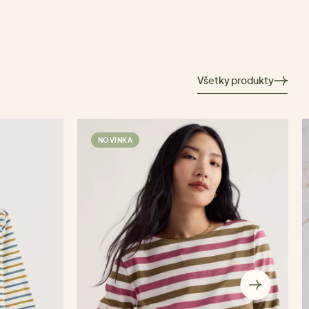
Všetky produkty
NOVINKA