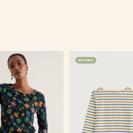
NOVINKA