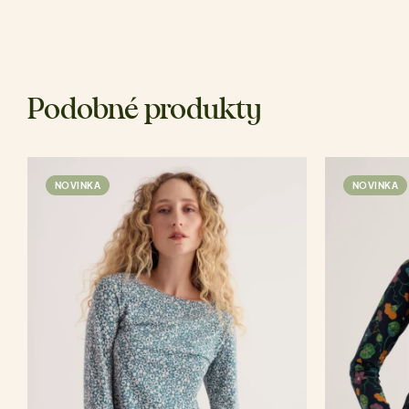
Podobné produkty
NOVINKA
NOVINKA