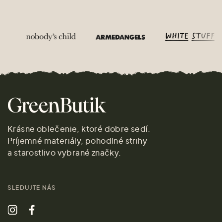
Krásne oblečenie, ktoré dobre sedí.
Príjemné materiály, pohodlné strihy
a starostlivo vybrané značky.
SLEDUJTE NÁS