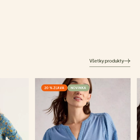
Všetky produkty
20 % ZĽAVA
NOVINKA