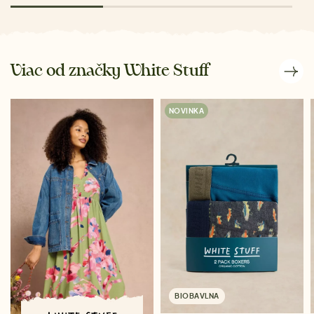
Viac od značky White Stuff
NOVINKA
BIOBAVLNA