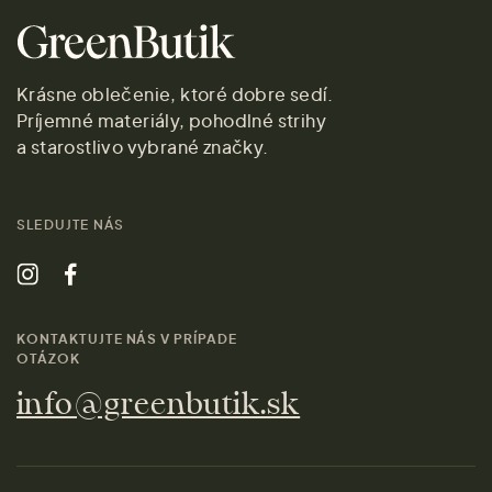
Krásne oblečenie, ktoré dobre sedí.
Príjemné materiály, pohodlné strihy
a starostlivo vybrané značky.
SLEDUJTE NÁS
KONTAKTUJTE NÁS V PRÍPADE
OTÁZOK
info@greenbutik.sk