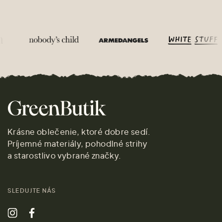
Krásne oblečenie, ktoré dobre sedí.
Príjemné materiály, pohodlné strihy
a starostlivo vybrané značky.
SLEDUJTE NÁS