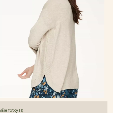
lšie fotky (1)