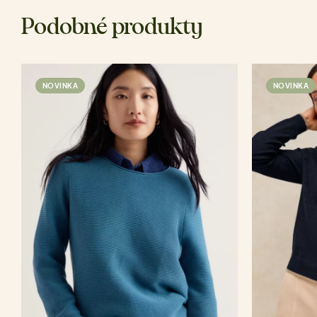
Podobné produkty
NOVINKA
NOVINKA