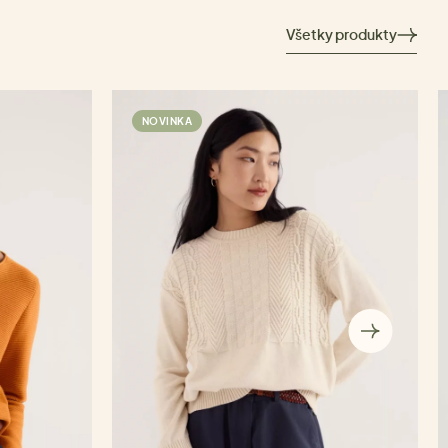
Všetky produkty
NOVINKA