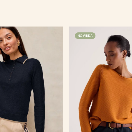
NOVINKA