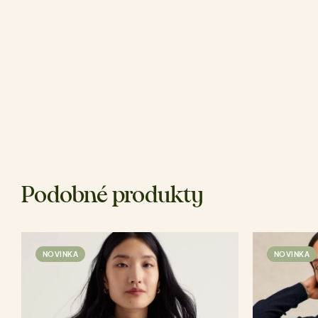
Podobné produkty
NOVINKA
NOVINKA