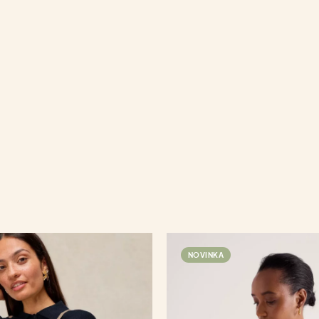
NOVINKA