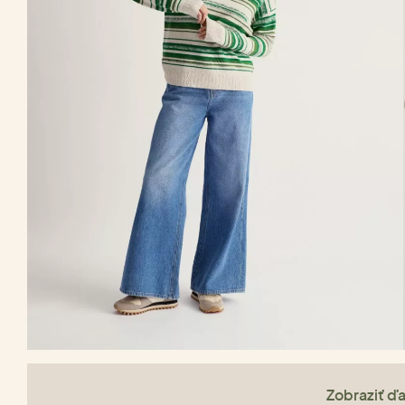
Zobraziť ďa