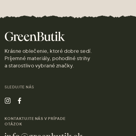
Krásne oblečenie, ktoré dobre sedí.
Príjemné materiály, pohodlné strihy
a starostlivo vybrané značky.
SLEDUJTE NÁS
KONTAKTUJTE NÁS V PRÍPADE
OTÁZOK