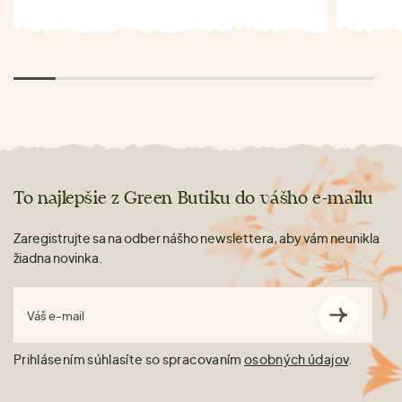
To najlepšie z Green Butiku do vášho e-mailu
Zaregistrujte sa na odber nášho newslettera, aby vám neunikla
žiadna novinka.
Váš e-mail
Prihlásením súhlasíte so spracovaním
osobných údajov
.