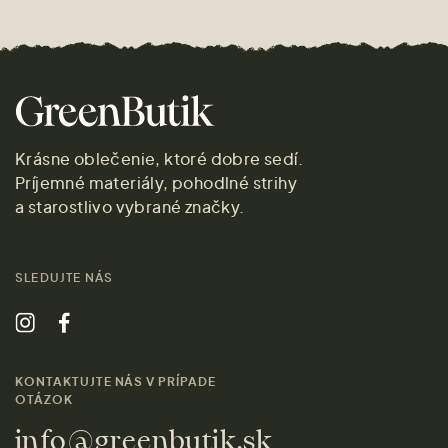
Krásne oblečenie, ktoré dobre sedí.
Príjemné materiály, pohodlné strihy
a starostlivo vybrané značky.
SLEDUJTE NÁS
KONTAKTUJTE NÁS V PRÍPADE
OTÁZOK
info@greenbutik.sk