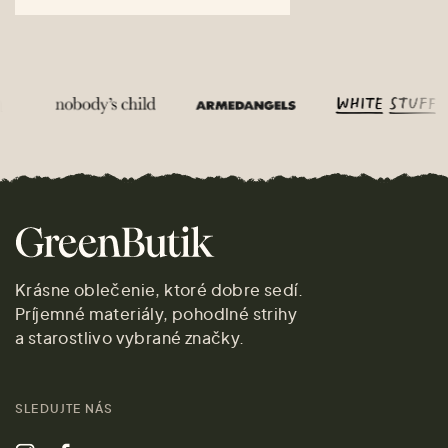
Krásne oblečenie, ktoré dobre sedí.
Príjemné materiály, pohodlné strihy
a starostlivo vybrané značky.
SLEDUJTE NÁS