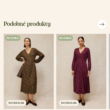
Podobné produkty
NOVINKA
NOVINKA
BIOBAVLNA
BIOBAVLNA