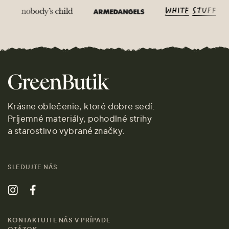
Krásne oblečenie, ktoré dobre sedí.
Príjemné materiály, pohodlné strihy
a starostlivo vybrané značky.
SLEDUJTE NÁS
KONTAKTUJTE NÁS V PRÍPADE