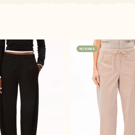
NOVINKA