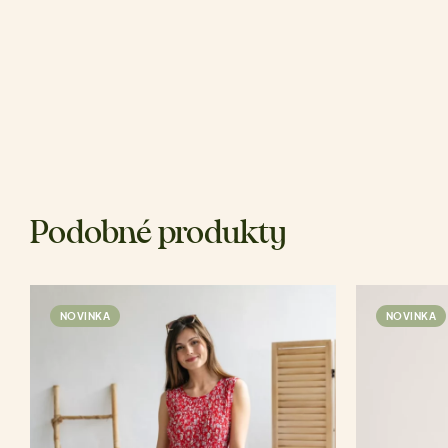
Podobné produkty
NOVINKA
NOVINKA