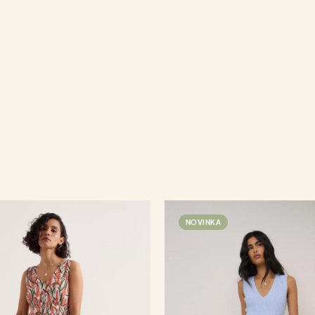
NOVINKA