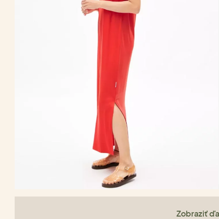
Zobraziť ďa