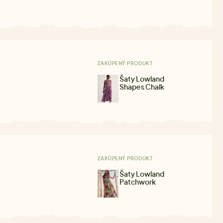
ZAKÚPENÝ PRODUKT
Šaty Lowland
Shapes Chalk
ZAKÚPENÝ PRODUKT
Šaty Lowland
Patchwork