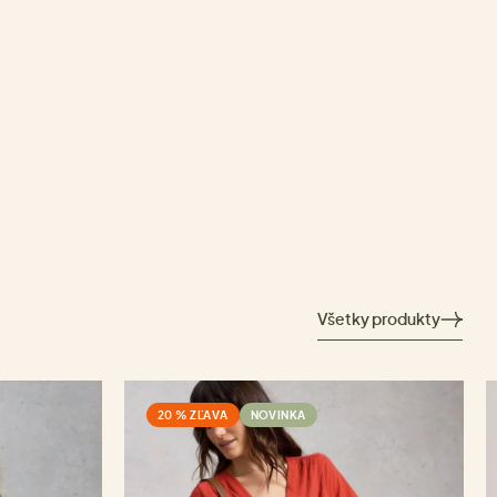
Všetky produkty
20 % ZĽAVA
NOVINKA