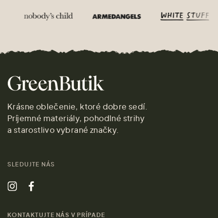
Krásne oblečenie, ktoré dobre sedí.
Príjemné materiály, pohodlné strihy
a starostlivo vybrané značky.
SLEDUJTE NÁS
KONTAKTUJTE NÁS V PRÍPADE