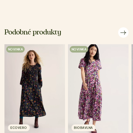
Podobné produkty
NOVINKA
NOVINKA
ECOVERO
BIOBAVLNA