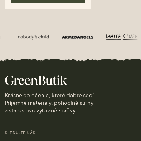
Krásne oblečenie, ktoré dobre sedí.
Príjemné materiály, pohodlné strihy
a starostlivo vybrané značky.
SLEDUJTE NÁS