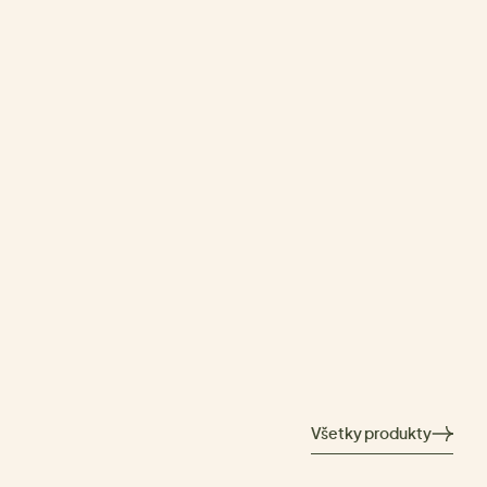
Všetky produkty