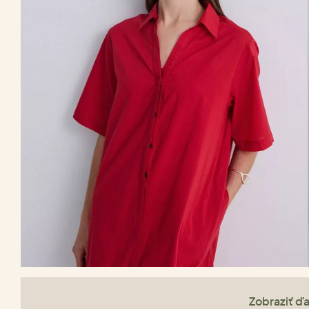
Zobraziť ďa