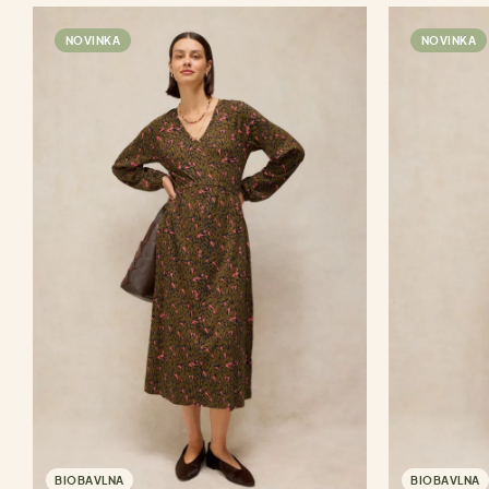
NOVINKA
NOVINKA
BIOBAVLNA
BIOBAVLNA