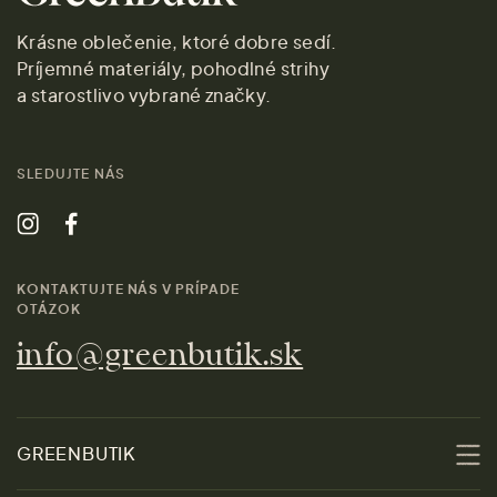
Krásne oblečenie, ktoré dobre sedí.
Príjemné materiály, pohodlné strihy
a starostlivo vybrané značky.
SLEDUJTE NÁS
KONTAKTUJTE NÁS V PRÍPADE
OTÁZOK
info@greenbutik.sk
GREENBUTIK