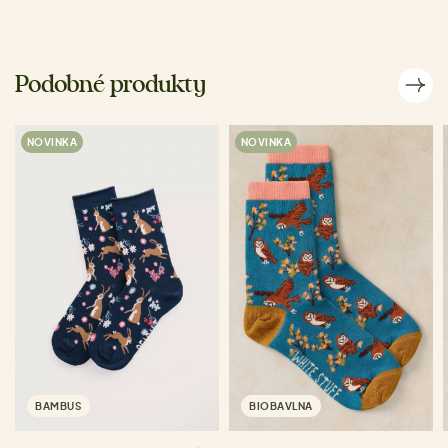
Podobné produkty
NOVINKA
NOVINKA
BAMBUS
BIOBAVLNA