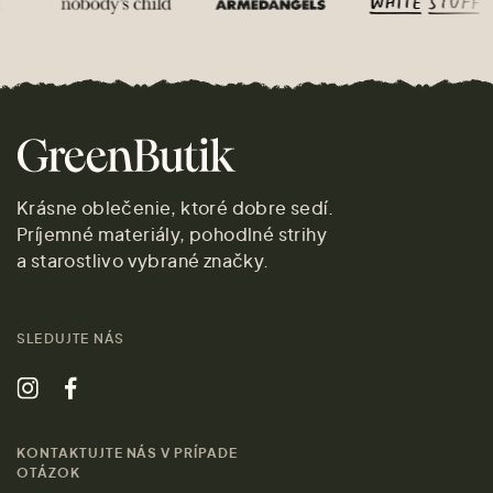
Krásne oblečenie, ktoré dobre sedí.
Príjemné materiály, pohodlné strihy
a starostlivo vybrané značky.
SLEDUJTE NÁS
KONTAKTUJTE NÁS V PRÍPADE
OTÁZOK