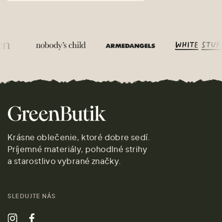
Krásne oblečenie, ktoré dobre sedí.
Príjemné materiály, pohodlné strihy
a starostlivo vybrané značky.
SLEDUJTE NÁS