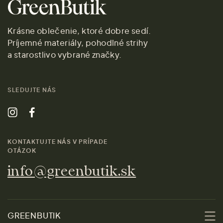
Krásne oblečenie, ktoré dobre sedí.
Príjemné materiály, pohodlné strihy
a starostlivo vybrané značky.
SLEDUJTE NÁS
KONTAKTUJTE NÁS V PRÍPADE
OTÁZOK
info@greenbutik.sk
GREENBUTIK