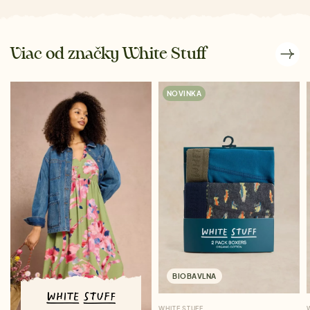
Viac od značky White Stuff
NOVINKA
BIOBAVLNA
WHITE STUFF