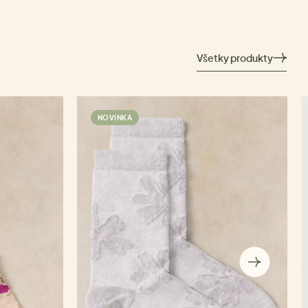
Všetky produkty
NOVINKA