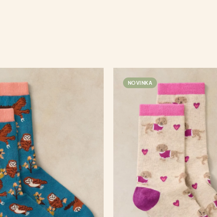
NOVINKA