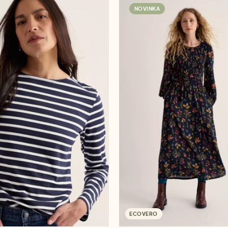
NOVINKA
ECOVERO