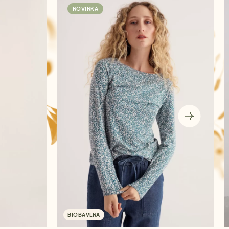
NOVINKA
BIOBAVLNA