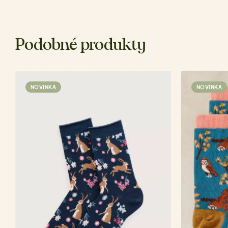
Podobné produkty
NOVINKA
NOVINKA