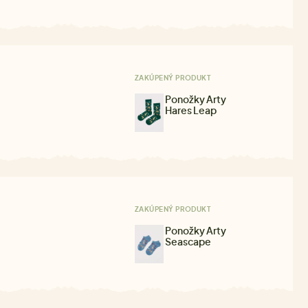
ZAKÚPENÝ PRODUKT
Ponožky Arty
Hares Leap
ZAKÚPENÝ PRODUKT
Ponožky Arty
Seascape