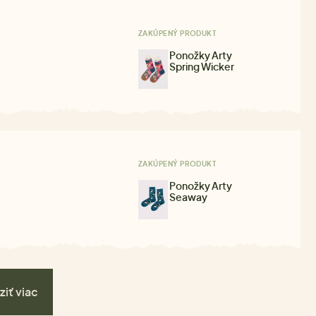
ZAKÚPENÝ PRODUKT
Ponožky Arty
Spring Wicker
ZAKÚPENÝ PRODUKT
Ponožky Arty
Seaway
ziť viac